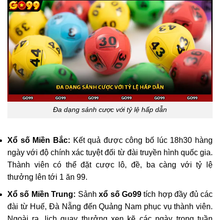
Đa dạng sảnh cược với tỷ lệ hấp dẫn
Xổ số Miền Bắc:
Kết quả được công bố lúc 18h30 hàng
ngày với độ chính xác tuyệt đối từ đài truyền hình quốc gia.
Thành viên có thể đặt cược lô, đề, ba càng với tỷ lệ
thưởng lên tới 1 ăn 99.
Xổ số Miền Trung:
Sảnh
xổ số Go99
tích hợp đầy đủ các
đài từ Huế, Đà Nẵng đến Quảng Nam phục vụ thành viên.
Ngoài ra, lịch quay thưởng xen kẽ các ngày trong tuần