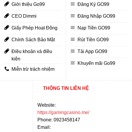
Giới thiệu Go99
Đăng Ký GO99
CEO Dimmi
Đăng Nhập GO99
Giấy Phép Hoạt Động
Nạp Tiền GO99
Chính Sách Bảo Mật
Rút Tiền GO99
Điều khoản và điều
Tải App GO99
kiện
Khuyến mãi Go99
Miễn trừ trách nhiệm
THÔNG TIN LIÊN HỆ
Website:
https://gamingcasino.me/
Phone: 0923458147
Email: