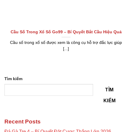
Cầu Số Trong Xổ Số Go99 – Bí Quyết Bắt Cầu Hiệu Quả
Cầu số trong xổ số được xem là công cụ hỗ trợ đắc lực giúp
[...]
Tìm kiếm
TÌM
KIẾM
Recent Posts
Đá Gà Tre 4 – Bí Quyết Đặt Cược Thắng Lớn 2026