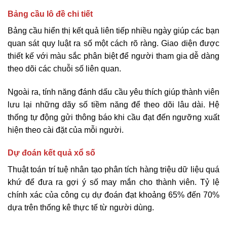
Bảng cầu lô đề chi tiết
Bảng cầu hiển thị kết quả liên tiếp nhiều ngày giúp các bạn
quan sát quy luật ra số một cách rõ ràng. Giao diện được
thiết kế với màu sắc phân biệt để người tham gia dễ dàng
theo dõi các chuỗi số liên quan.
Ngoài ra, tính năng đánh dấu cầu yêu thích giúp thành viên
lưu lại những dãy số tiềm năng để theo dõi lâu dài. Hệ
thống tự động gửi thông báo khi cầu đạt đến ngưỡng xuất
hiện theo cài đặt của mỗi người.
Dự đoán kết quả xổ số
Thuật toán trí tuệ nhân tạo phân tích hàng triệu dữ liệu quá
khứ để đưa ra gợi ý số may mắn cho thành viên. Tỷ lệ
chính xác của công cụ dự đoán đạt khoảng 65% đến 70%
dựa trên thống kê thực tế từ người dùng.