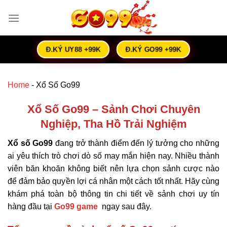
Skip
to
content
Đ.KÝ GO99 +99K
Đ.KÝ UY88 +99K
Home
-
Xổ Số Go99
Xổ Số Go99 – Sảnh Chơi Chuyên
Nghiệp, Tha Hồ Trải Nghiệm
Xổ số Go99
đang trở thành điểm đến lý tưởng cho những
ai yêu thích trò chơi dò số may mắn hiện nay. Nhiều thành
viên băn khoăn không biết nên lựa chọn sảnh cược nào
để đảm bảo quyền lợi cá nhân một cách tốt nhất. Hãy cùng
khám phá toàn bộ thông tin chi tiết về sảnh chơi uy tín
hàng đầu tại
Go99 game
ngay sau đây.