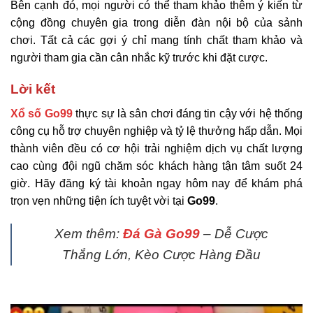
Bên cạnh đó, mọi người có thể tham khảo thêm ý kiến từ
cộng đồng chuyên gia trong diễn đàn nội bộ của sảnh
chơi. Tất cả các gợi ý chỉ mang tính chất tham khảo và
người tham gia cần cân nhắc kỹ trước khi đặt cược.
Lời kết
Xổ số Go99
thực sự là sân chơi đáng tin cậy với hệ thống
công cụ hỗ trợ chuyên nghiệp và tỷ lệ thưởng hấp dẫn. Mọi
thành viên đều có cơ hội trải nghiệm dịch vụ chất lượng
cao cùng đội ngũ chăm sóc khách hàng tận tâm suốt 24
giờ. Hãy đăng ký tài khoản ngay hôm nay để khám phá
trọn vẹn những tiện ích tuyệt vời tại
Go99
.
Xem thêm:
Đá Gà Go99
– Dễ Cược
Thắng Lớn, Kèo Cược Hàng Đầu