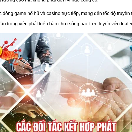
ác dòng game nổ hũ và casino trực tiếp, mang đến tốc độ truyền 
 trong việc phát triển bàn chơi sòng bạc trực tuyến với deale