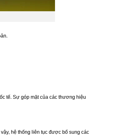
oản.
ốc tế. Sự góp mặt của các thương hiệu
vậy, hệ thống liên tục được bổ sung các