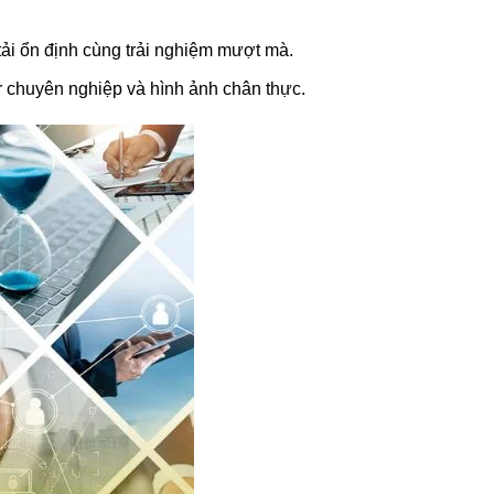
tải ổn định cùng trải nghiệm mượt mà.
r chuyên nghiệp và hình ảnh chân thực.