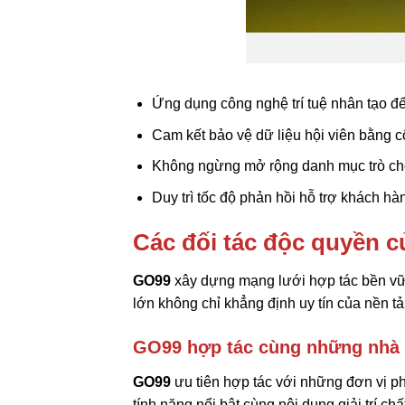
Ứng dụng công nghệ trí tuệ nhân tạo để 
Cam kết bảo vệ dữ liệu hội viên bằng c
Không ngừng mở rộng danh mục trò chơi
Duy trì tốc độ phản hồi hỗ trợ khách h
Các đối tác độc quyền 
GO99
xây dựng mạng lưới hợp tác bền vữn
lớn không chỉ khẳng định uy tín của nền tả
GO99 hợp tác cùng những nhà 
GO99
ưu tiên hợp tác với những đơn vị p
tính năng nổi bật cùng nội dung giải trí c