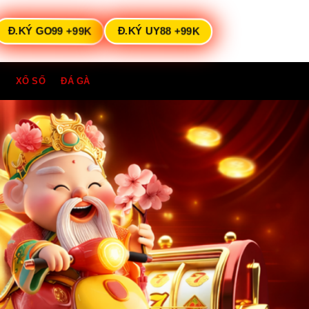
Đ.KÝ GO99 +99K
Đ.KÝ UY88 +99K
̃
XỔ SỐ
ĐÁ GÀ