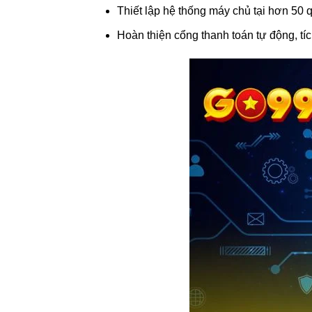
Thiết lập hệ thống máy chủ tại hơn 50 q
Hoàn thiện cổng thanh toán tự động, tíc