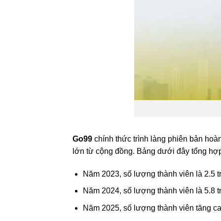
Go99
chính thức trình làng phiên bản hoàn
lớn từ cộng đồng. Bảng dưới đây tổng hợp 
Năm 2023, số lượng thành viên là 2.5 
Năm 2024, số lượng thành viên là 5.8 t
Năm 2025, số lượng thành viên tăng cao